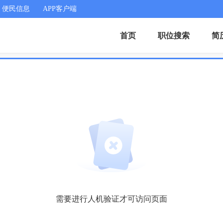
便民信息
APP客户端
首页
职位搜索
简
需要进行人机验证才可访问页面