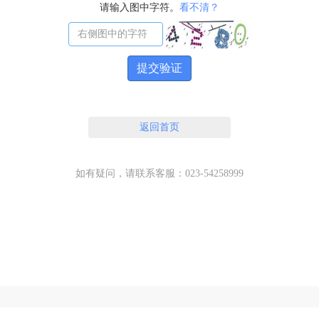
请输入图中字符。
看不清？
提交验证
返回首页
如有疑问，请联系客服：023-54258999