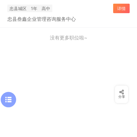
忠县城区
1年
高中
详情
忠县叁鑫企业管理咨询服务中心
没有更多职位啦~
分享