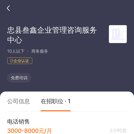
忠县叁鑫企业管理咨询服务
中心
10人以下
商务服务
企业认证
免费培训
公司信息
在招职位 · 1
电话销售
3000-8000元/月
2小时前